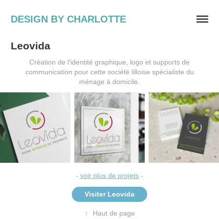
DESIGN BY CHARLOTTE
Leovida
Création de l'identité graphique, logo et supports de
communication pour cette société lilloise spécialiste du
ménage à domicile.
-
voir plus de projets
-
Visiter Leovida
↑
Haut de page