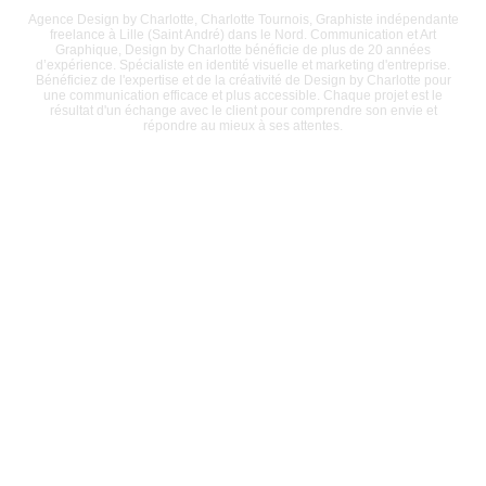
Agence Design by Charlotte, Charlotte Tournois, Graphiste indépendante
freelance à Lille (Saint André) dans le Nord. Communication et Art
Graphique, Design by Charlotte bénéficie de plus de 20 années
d’expérience. Spécialiste en identité visuelle et marketing d'entreprise.
Bénéficiez de l'expertise et de la créativité de Design by Charlotte pour
une communication efficace et plus accessible. Chaque projet est le
résultat d'un échange avec le client pour comprendre son envie et
répondre au mieux à ses attentes.