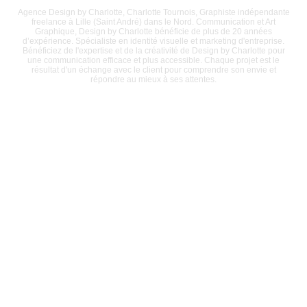
Agence Design by Charlotte, Charlotte Tournois, Graphiste indépendante
freelance à Lille (Saint André) dans le Nord. Communication et Art
Graphique, Design by Charlotte bénéficie de plus de 20 années
d’expérience. Spécialiste en identité visuelle et marketing d'entreprise.
Bénéficiez de l'expertise et de la créativité de Design by Charlotte pour
une communication efficace et plus accessible. Chaque projet est le
résultat d'un échange avec le client pour comprendre son envie et
répondre au mieux à ses attentes.