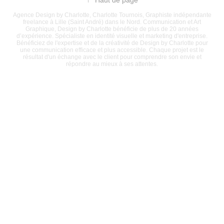
↑
Haut de page
Agence Design by Charlotte, Charlotte Tournois, Graphiste indépendante
freelance à Lille (Saint André) dans le Nord. Communication et Art
Graphique, Design by Charlotte bénéficie de plus de 20 années
d’expérience. Spécialiste en identité visuelle et marketing d'entreprise.
Bénéficiez de l'expertise et de la créativité de Design by Charlotte pour
une communication efficace et plus accessible. Chaque projet est le
résultat d'un échange avec le client pour comprendre son envie et
répondre au mieux à ses attentes.