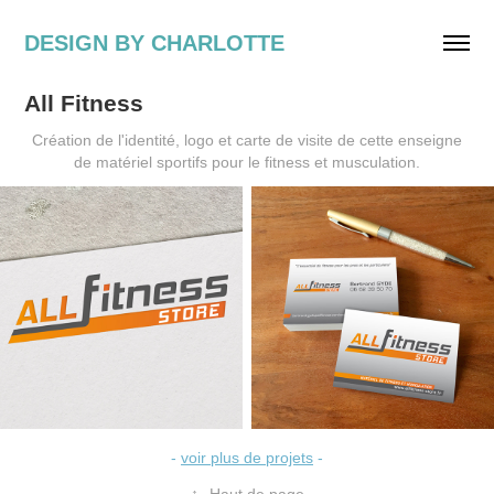
DESIGN BY CHARLOTTE
All Fitness
Création de l'identité, logo et carte de visite de cette enseigne
de matériel sportifs pour le fitness et musculation.
-
voir plus de projets
-