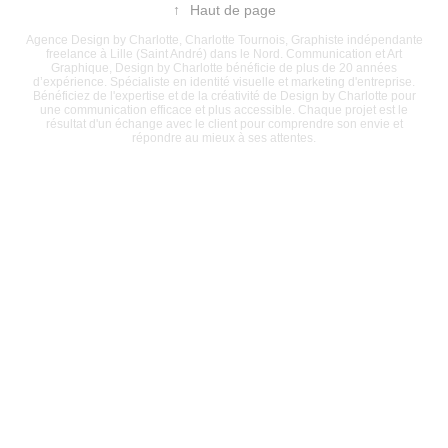
↑
Haut de page
Agence Design by Charlotte, Charlotte Tournois, Graphiste indépendante
freelance à Lille (Saint André) dans le Nord. Communication et Art
Graphique, Design by Charlotte bénéficie de plus de 20 années
d’expérience. Spécialiste en identité visuelle et marketing d'entreprise.
Bénéficiez de l'expertise et de la créativité de Design by Charlotte pour
une communication efficace et plus accessible. Chaque projet est le
résultat d'un échange avec le client pour comprendre son envie et
répondre au mieux à ses attentes.