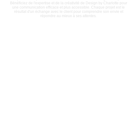
Bénéficiez de l'expertise et de la créativité de Design by Charlotte pour
une communication efficace et plus accessible. Chaque projet est le
résultat d'un échange avec le client pour comprendre son envie et
répondre au mieux à ses attentes.